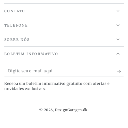
CONTATO
TELEFONE
SOBRE NÓS
BOLETIM INFORMATIVO
Digite
seu
Receba um boletim informativo gratuito com ofertas e
e-
novidades exclusivas.
mail
aqui
© 2026,
DesignGaragen.dk
.