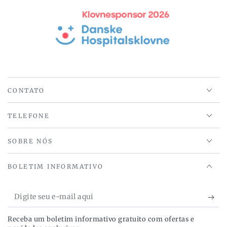
CONTATO
TELEFONE
SOBRE NÓS
BOLETIM INFORMATIVO
Digite
seu
Receba um boletim informativo gratuito com ofertas e
e-