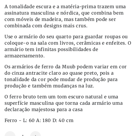
A tonalidade escura e a matéria-prima trazem uma
assinatura masculina e nórdica, que combina bem
com móveis de madeira, mas também pode ser
combinada com designs mais crus.
Use o armário do seu quarto para guardar roupas ou
coloque-o na sala com livros, cerâmicas e enfeites. O
armário tem infinitas possibilidades de
armazenamento.
Os armários de ferro da Muub podem variar em cor
do cinza antracite claro ao quase preto, pois a
tonalidade da cor pode mudar de produção para
produção e também mudanças na luz.
O ferro bruto tem um tom escuro natural e uma
superfície masculina que torna cada armário uma
declaração majestosa para a casa
Ferro - L: 60 A: 180 D: 40 cm
Quantidade