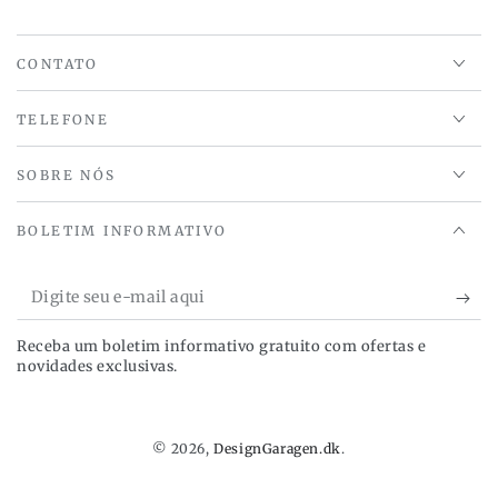
CONTATO
TELEFONE
SOBRE NÓS
BOLETIM INFORMATIVO
Digite
seu
Receba um boletim informativo gratuito com ofertas e
e-
novidades exclusivas.
mail
aqui
© 2026,
DesignGaragen.dk
.