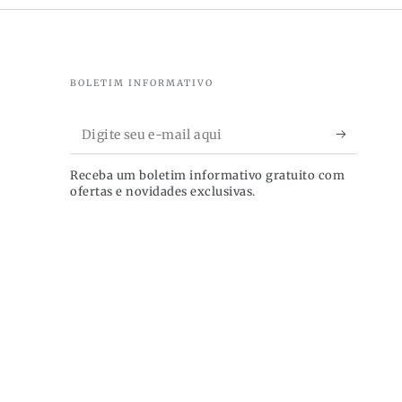
BOLETIM INFORMATIVO
Digite
seu
Receba um boletim informativo gratuito com
e-
ofertas e novidades exclusivas.
mail
aqui