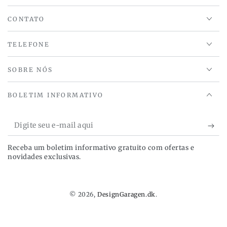
CONTATO
TELEFONE
SOBRE NÓS
BOLETIM INFORMATIVO
Digite
seu
Receba um boletim informativo gratuito com ofertas e
e-
novidades exclusivas.
mail
aqui
© 2026,
DesignGaragen.dk
.