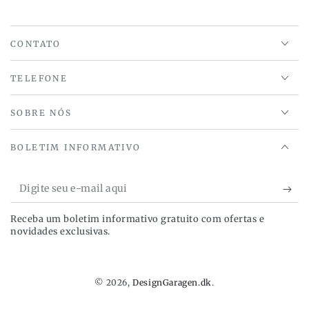
CONTATO
TELEFONE
SOBRE NÓS
BOLETIM INFORMATIVO
Digite
seu
Receba um boletim informativo gratuito com ofertas e
e-
novidades exclusivas.
mail
aqui
© 2026,
DesignGaragen.dk
.