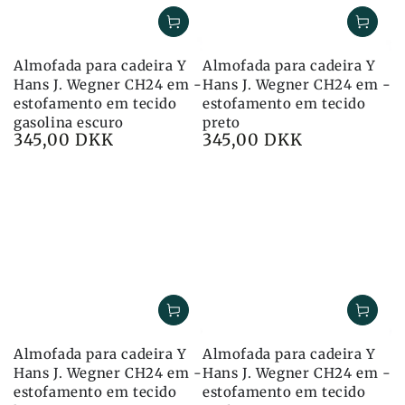
Almofada para cadeira Y
Almofada para cadeira Y
Hans J. Wegner CH24 em -
Hans J. Wegner CH24 em -
estofamento em tecido
estofamento em tecido
gasolina escuro
preto
345,00 DKK
345,00 DKK
Preço
Preço
Almofada para cadeira Y
Almofada para cadeira Y
Hans J. Wegner CH24 em -
Hans J. Wegner CH24 em -
estofamento em tecido
estofamento em tecido