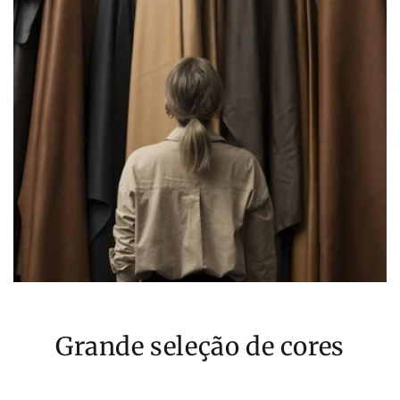
Grande seleção de cores