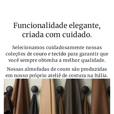
Funcionalidade elegante,
criada com cuidado.
Selecionamos cuidadosamente nossas
coleções de
couro
e
tecido
para garantir que
você sempre obtenha a melhor qualidade.
Nossas almofadas de couro são produzidas
em nosso próprio ateliê de costura na Itália.