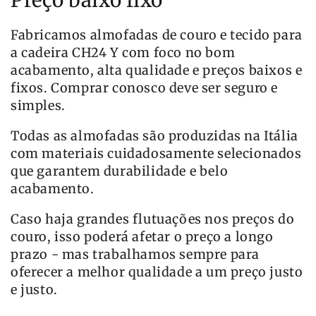
Preço baixo fixo
Fabricamos almofadas de couro e tecido para
a cadeira CH24 Y com foco no bom
acabamento, alta qualidade e preços baixos e
fixos. Comprar conosco deve ser seguro e
simples.
Todas as almofadas são produzidas na Itália
com materiais cuidadosamente selecionados
que garantem durabilidade e belo
acabamento.
Caso haja grandes flutuações nos preços do
couro, isso poderá afetar o preço a longo
prazo - mas trabalhamos sempre para
oferecer a melhor qualidade a um preço justo
e justo.