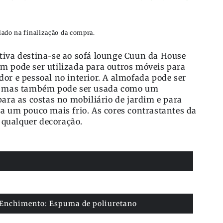
lado na finalização da compra.
tiva destina-se ao sofá lounge Cuun da House
m pode ser utilizada para outros móveis para
or e pessoal no interior. A almofada pode ser
r, mas também pode ser usada como um
para as costas no mobiliário de jardim e para
a um pouco mais frio. As cores contrastantes da
qualquer decoração.
 Enchimento: Espuma de poliuretano