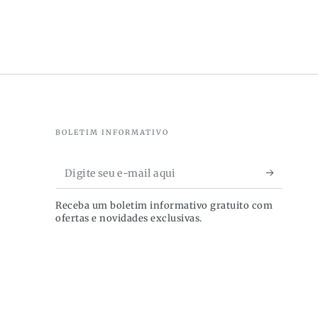
o
BOLETIM INFORMATIVO
Digite
seu
Receba um boletim informativo gratuito com
e-
ofertas e novidades exclusivas.
mail
aqui